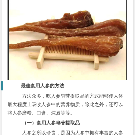
最佳食用人参的方法
方法众多，吃人参皂苷提取品的方式能够使人体
最大程度上吸收人参中的营养物质，除此之外，还可以
将人参磨粉、口含、炖煮等等。
（一）食用人参皂苷提取品
人参之所以珍贵，是因为人参中拥有丰富的人参