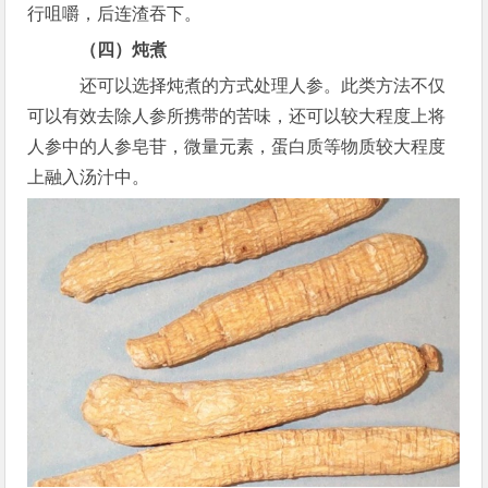
行咀嚼，后连渣吞下。
（四）炖煮
还可以选择炖煮的方式处理人参。此类方法不仅
可以有效去除人参所携带的苦味，还可以较大程度上将
人参中的人参皂苷，微量元素，蛋白质等物质较大程度
上融入汤汁中。