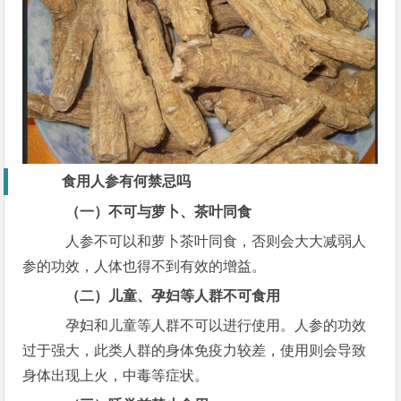
食用人参有何禁忌吗
（一）不可与萝卜、茶叶同食
人参不可以和萝卜茶叶同食，否则会大大减弱人
参的功效，人体也得不到有效的增益。
（二）儿童、孕妇等人群不可食用
孕妇和儿童等人群不可以进行使用。人参的功效
过于强大，此类人群的身体免疫力较差，使用则会导致
身体出现上火，中毒等症状。