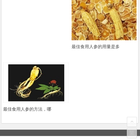
最佳食用人参的用量是多
最佳食用人参的方法，哪
繁