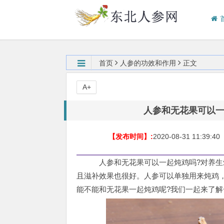
首页
人参的功效和作用
正文
A+
人参和无花果可以
【发布时间】:
2020-08-31 11:39:40
人参和无花果可以一起炖鸡吗?对养生
且滋补效果也很好。人参可以单独用来炖鸡
能不能和无花果一起炖鸡呢?我们一起来了解