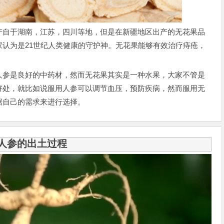
自于湖南，江苏，四川等地，但是在新疆地区出产的无花果品
认为是21世纪人类健康的守护神。无花果能够有效治疗痔疮，
参是良好的中药材，然而无花果其实是一种水果，大家不管是
好处，就比如说服用人参可以调节血压，预防疾病，然而服用无
据自己的需求来进行选择。
人参的出土过程