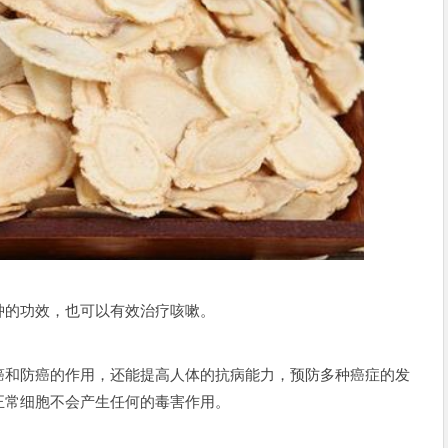
的功效，也可以有效治疗咳嗽。
和防癌的作用，还能提高人体的抗病能力，预防多种癌症的发
正常细胞不会产生任何的毒害作用。