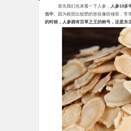
首先我们先来看一下人参，
人参10多
当中
。因为根部比较肥的形状像纺锤形，常
的时候，人参拥有百草之王的称号，还是东