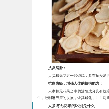
抗炎消肿：
人参和无花果一起炖鸡，具有抗炎消肿
抗癌防癌，增强人体的抗病能力：
人参和无花果当中的活性成分具有抗癌
生，控制淋巴癌的发展，让其退化，并且对
人参与无花果的区别是什么