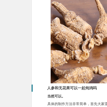
人参和无花果可以一起炖鸡吗
当然可以。
具体的制作方法非常简单，首先大家需