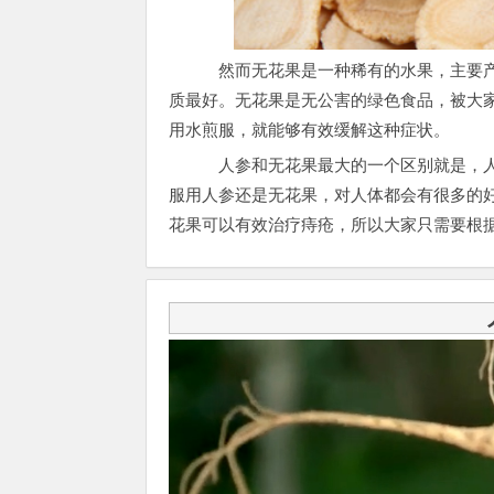
然而无花果是一种稀有的水果，主要产
质最好。无花果是无公害的绿色食品，被大家
用水煎服，就能够有效缓解这种症状。
人参和无花果最大的一个区别就是，人
服用人参还是无花果，对人体都会有很多的
花果可以有效治疗痔疮，所以大家只需要根