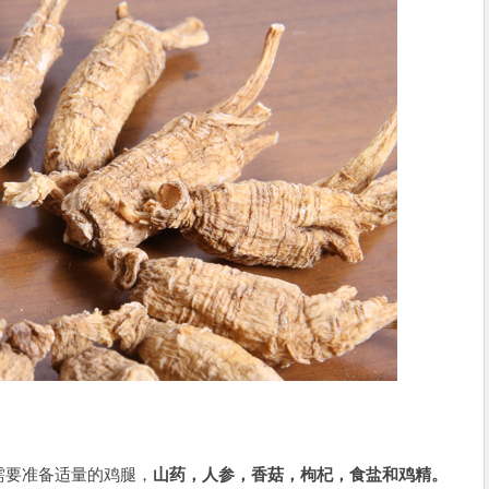
要准备适量的鸡腿，
山药，人参，香菇，枸杞，食盐和鸡精。