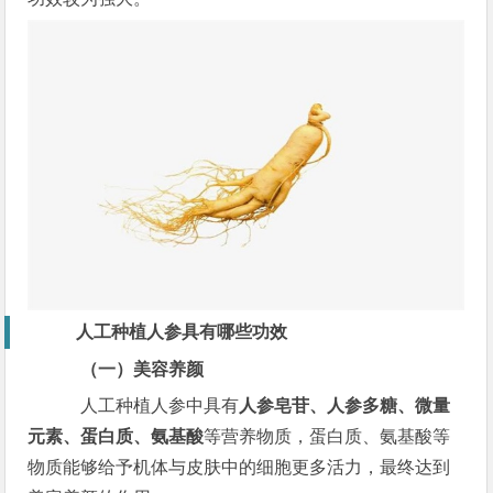
人工种植人参具有哪些功效
（一）美容养颜
人工种植人参中具有
人参皂苷、人参多糖、微量
元素、蛋白质、氨基酸
等营养物质，蛋白质、氨基酸等
物质能够给予机体与皮肤中的细胞更多活力，最终达到