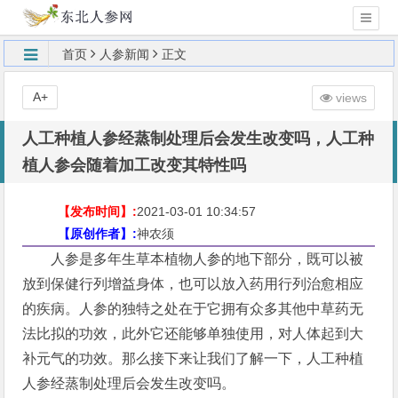
首页
人参新闻
正文
A+
views
人工种植人参经蒸制处理后会发生改变吗，人工种
植人参会随着加工改变其特性吗
【发布时间】:
2021-03-01 10:34:57
【原创作者】:
神农须
人参是多年生草本植物人参的地下部分，既可以被
放到保健行列增益身体，也可以放入药用行列治愈相应
的疾病。人参的独特之处在于它拥有众多其他中草药无
法比拟的功效，此外它还能够单独使用，对人体起到大
补元气的功效。那么接下来让我们了解一下，人工种植
人参经蒸制处理后会发生改变吗。