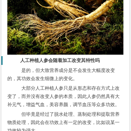
人工种植人参会随着加工改变其特性吗
是的，但大致营养成分是不会发生大幅度改变
的，其功效会发生细微上的变化。
大部分人工种植人参只是从形态和存在方式上改
变了，而并没有改变人参的本质，因此人参仍然具有大
补元气，增益气血，美容养颜，调节血压等众多功效。
但毕竟是经过了脱水处理、蒸制处理和提取营养
物质处理，因此会在功效上有一定的改变，比如说某一
功效较为强大。