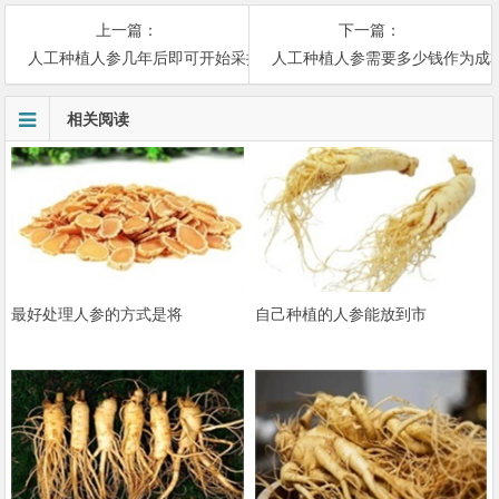
上一篇：
下一篇：
人工种植人参几年后即可开始采挖，人工种植人参需要的条件和环境
人工种植人参需要多少钱作为成
相关阅读
最好处理人参的方式是将
自己种植的人参能放到市